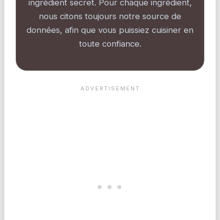
ingrédient secret. Pour chaque ingrédient,
nous citons toujours notre source de
données, afin que vous puissiez cuisiner en
toute confiance.