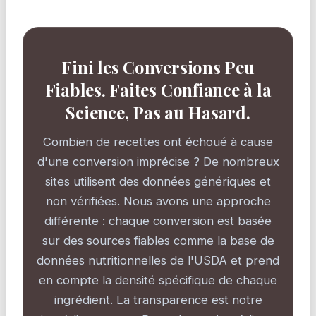
Fini les Conversions Peu
Fiables. Faites Confiance à la
Science, Pas au Hasard.
Combien de recettes ont échoué à cause
d'une conversion imprécise ? De nombreux
sites utilisent des données génériques et
non vérifiées. Nous avons une approche
différente : chaque conversion est basée
sur des sources fiables comme la base de
données nutritionnelles de l'USDA et prend
en compte la densité spécifique de chaque
ingrédient. La transparence est notre