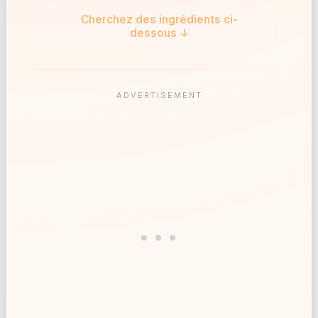
Cherchez des ingrédients ci-
dessous ↓