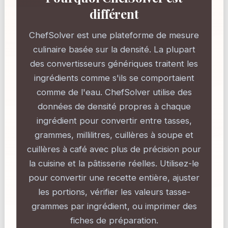
différent
ChefSolver est une plateforme de mesure
culinaire basée sur la densité. La plupart
des convertisseurs génériques traitent les
ingrédients comme s'ils se comportaient
comme de l'eau. ChefSolver utilise des
données de densité propres à chaque
ingrédient pour convertir entre tasses,
grammes, millilitres, cuillères à soupe et
cuillères à café avec plus de précision pour
la cuisine et la pâtisserie réelles. Utilisez-le
pour convertir une recette entière, ajuster
les portions, vérifier les valeurs tasse-
grammes par ingrédient, ou imprimer des
fiches de préparation.