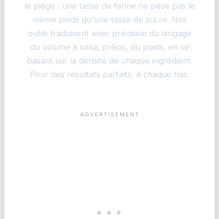
le piège : une tasse de farine ne pèse pas le
même poids qu'une tasse de sucre. Nos
outils traduisent avec précision du langage
du volume à celui, précis, du poids, en se
basant sur la densité de chaque ingrédient.
Pour des résultats parfaits, à chaque fois.